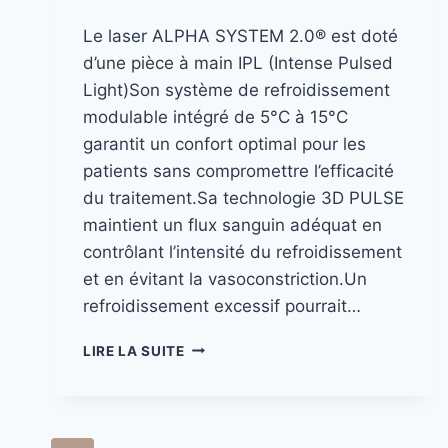
Le laser ALPHA SYSTEM 2.0® est doté
d’une pièce à main IPL (Intense Pulsed
Light)Son système de refroidissement
modulable intégré de 5°C à 15°C
garantit un confort optimal pour les
patients sans compromettre l’efficacité
du traitement.Sa technologie 3D PULSE
maintient un flux sanguin adéquat en
contrôlant l’intensité du refroidissement
et en évitant la vasoconstriction.Un
refroidissement excessif pourrait…
LIRE LA SUITE