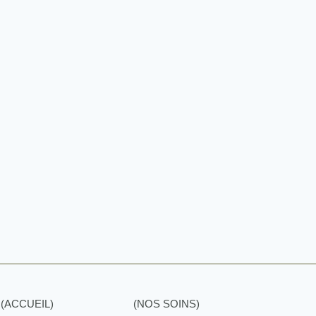
(ACCUEIL)
(NOS SOINS)
(NOS SOI