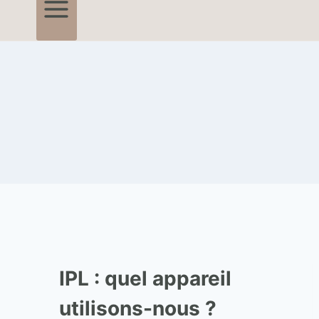
IPL : quel appareil
utilisons-nous ?