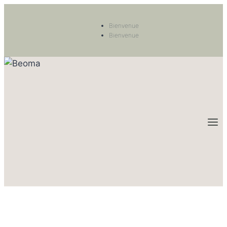
Bienvenue
Bienvenue