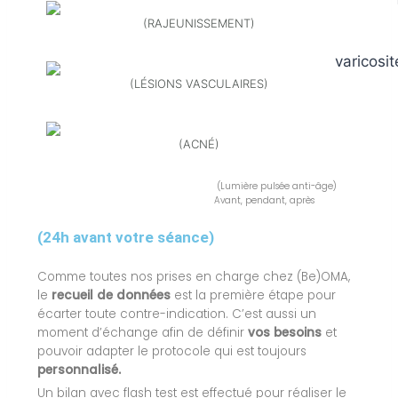
(RAJEUNISSEMENT)
(LÉSIONS VASCULAIRES)
(ACNÉ)
(Lumière pulsée anti-âge)
Avant, pendant, après
(24h avant votre séance)
Comme toutes nos prises en charge chez (Be)OMA,
le
recueil de données
est la première étape pour
écarter toute contre-indication. C’est aussi un
moment d’échange afin de définir
vos besoins
et
pouvoir adapter le protocole qui est toujours
personnalisé.
Un bilan avec flash test est effectué pour réaliser le