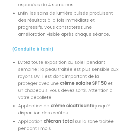
espacées de 4 semaines
Enfin, les soins de lumière pulsée produisent
des résultats à la fois immédiats et
progressifs. Vous constaterez une
amélioration visible après chaque séance.
(Conduite à tenir)
Évitez toute exposition au soleil pendant 1
semaine : la peau traitée est plus sensible aux
rayons UV, il est donc important de la
protéger avec une
crème solaire
SPF 50
et
un chapeau si vous devez sortir. Attention à
votre décolleté
Application de
crème cicatrisante
jusqu’à
disparition des croûtes
Application
d’écran total
sur la zone traitée
pendant 1 mois