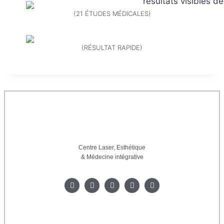
(21 ÉTUDES MÉDICALES)
(RÉSULTAT RAPIDE)
Centre Laser, Esthétique
& Médecine intégrative