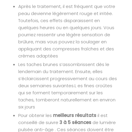
Après le traitement, il est fréquent que votre
peau devienne légèrement rouge et irritée.
Toutefois, ces effets disparaissent en
quelques heures ou en quelques jours. Vous
pourriez ressentir une légère sensation de
brûlure, mais vous pouvez la soulager en
appliquant des compresses fraîches et des
crèmes adaptées
Les taches brunes s’assombrissent dès le
lendemain du traitement. Ensuite, elles
s’éclaircissent progressivement au cours des
deux semaines suivantes.L es fines croûtes
qui se forment temporairement sur les
taches, tomberont naturellement en environ
six jours
Pour obtenir les
meilleurs résultats
il est
conseillé de suivre
3 à 5 séances
de lumière
pulsée anti-âge . Ces séances doivent être