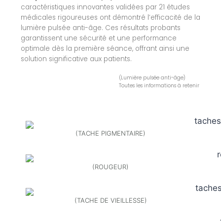
caractéristiques innovantes validées par 21 études
médicales rigoureuses ont démontré l’efficacité de la
lumière pulsée anti-âge. Ces résultats probants
garantissent une sécurité et une performance
optimale dès la première séance, offrant ainsi une
solution significative aux patients.
(Lumière pulsée anti-âge)
Toutes les informations à retenir
(TACHE PIGMENTAIRE)
(ROUGEUR)
(TACHE DE VIEILLESSE)