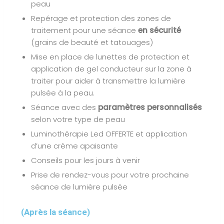
peau
Repérage et protection des zones de
traitement pour une séance
en sécurité
(grains de beauté et tatouages)
Mise en place de lunettes de protection et
application de gel conducteur sur la zone à
traiter pour aider à transmettre la lumière
pulsée à la peau.
Séance avec des
paramètres personnalisés
selon votre type de peau
Luminothérapie Led OFFERTE et application
d’une crème apaisante
Conseils pour les jours à venir
Prise de rendez-vous pour votre prochaine
séance de lumière pulsée
(Après la séance)