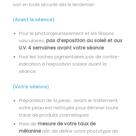
soin en toute sécurité dès le lendemain
(Avant la séance)
Pour le photorajeunissement et les lésions
vasculaires,
pas d’exposition au soleil
et aux
U.V. 4 semaines avant votre séance
Pour les taches pigmentaires pas de contre-
indication à l’exposition solaire avant la
séance
(Votre séance)
Préparation de la peau : avant le traitement,
votre peau est nettoyée pour éliminer toute
trace de produits cosmétiques
Prise de
mesure de votre taux de
mélanine
afin de définir votre phototype de