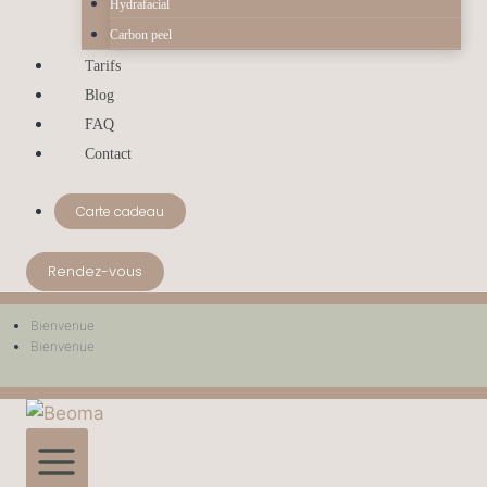
Hydrafacial
Carbon peel
Tarifs
Blog
FAQ
Contact
Carte cadeau
Rendez-vous
Bienvenue
Bienvenue