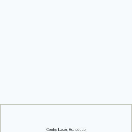
Centre Laser, Esthétique