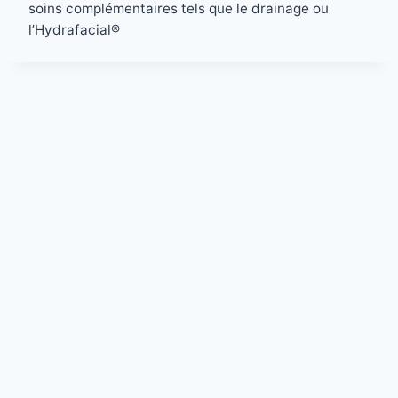
soins complémentaires tels que le drainage ou
l’Hydrafacial®