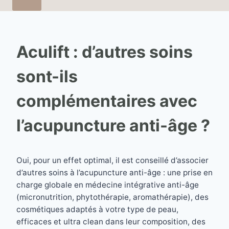
Aculift : d’autres soins
sont-ils
complémentaires avec
l’acupuncture anti-âge ?
Oui, pour un effet optimal, il est conseillé d’associer
d’autres soins à l’acupuncture anti-âge : une prise en
charge globale en médecine intégrative anti-âge
(micronutrition, phytothérapie, aromathérapie), des
cosmétiques adaptés à votre type de peau,
efficaces et ultra clean dans leur composition, des