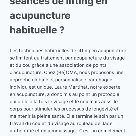
séances de lifting en
acupuncture
habituelle ?
Les techniques habituelles de lifting en acupuncture
se limitent au traitement par acupuncture du visage
et du cou grâce à une association de points
d’acupuncture. Chez (Be)OMA, nous proposons une
approche globale et personnalisée car chaque
individu est unique. Laure Martinat, notre experte
en acupuncture, a donc mis au point un protocole
qui cible à la fois le visage et le cou mais aussi le
corps pour stimuler les processus de longévité et
maintenir la pleine santé. Elle termine le soin par un
travail du cou et du visage au rouleau de Jade
authentifié et un acumassage. C’est un complément