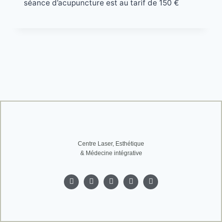
séance d’acupuncture est au tarif de 150 €
Centre Laser, Esthétique
& Médecine intégrative