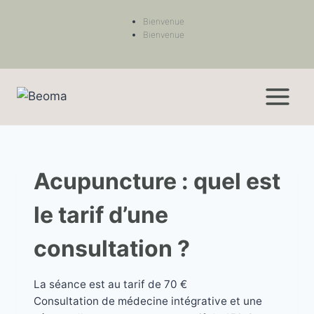
Bienvenue
Bienvenue
Acupuncture : quel est
le tarif d’une
consultation ?
La séance est au tarif de 70 €
Consultation de médecine intégrative et une