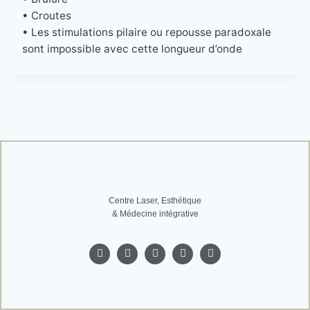
• Croutes
• Les stimulations pilaire ou repousse paradoxale
sont impossible avec cette longueur d’onde
Centre Laser, Esthétique
& Médecine intégrative