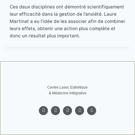
Ces deux disciplines ont démontré scientifiquement
leur efficacité dans la gestion de l’anxiété. Laure
Martinat a eu l’idée de les associer afin de combiner
leurs effets, obtenir une action plus complète et
donc un résultat plus important.
Centre Laser, Esthétique
& Médecine intégrative