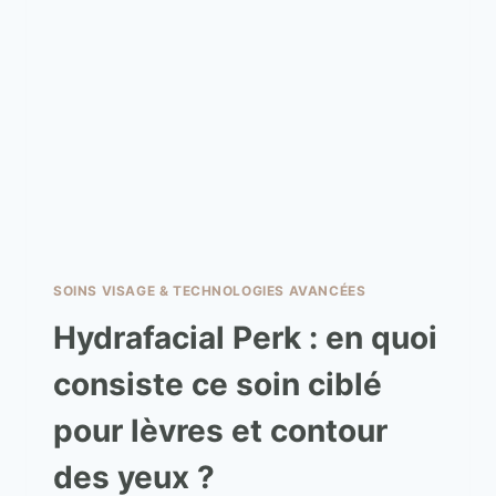
SOINS VISAGE & TECHNOLOGIES AVANCÉES
Hydrafacial Perk : en quoi
consiste ce soin ciblé
pour lèvres et contour
des yeux ?