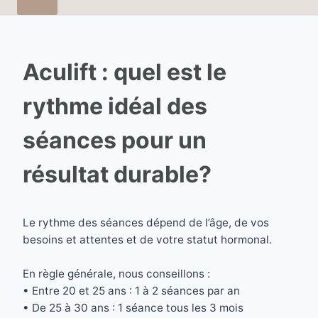
Aculift : quel est le
rythme idéal des
séances pour un
résultat durable?
Le rythme des séances dépend de l’âge, de vos
besoins et attentes et de votre statut hormonal.
En règle générale, nous conseillons :
• Entre 20 et 25 ans : 1 à 2 séances par an
• De 25 à 30 ans : 1 séance tous les 3 mois