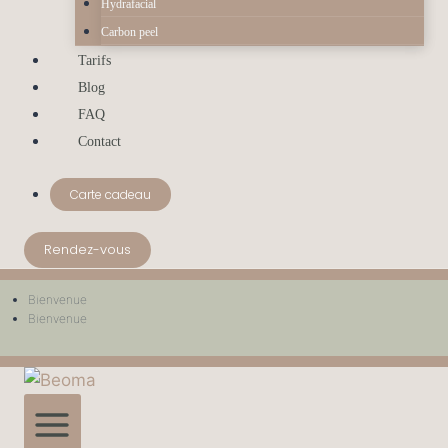
Hydrafacial
Carbon peel
Tarifs
Blog
FAQ
Contact
Carte cadeau
Rendez-vous
Bienvenue
Bienvenue