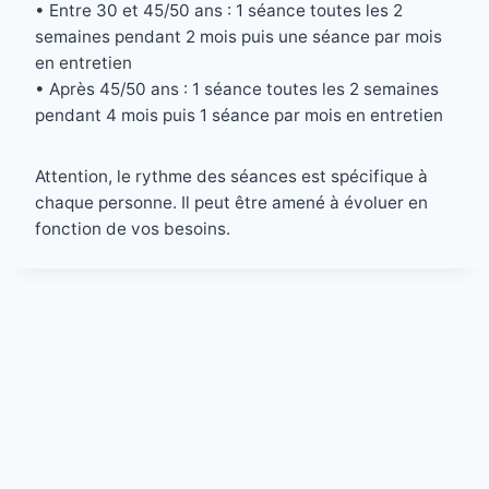
• Entre 30 et 45/50 ans : 1 séance toutes les 2
semaines pendant 2 mois puis une séance par mois
en entretien
• Après 45/50 ans : 1 séance toutes les 2 semaines
pendant 4 mois puis 1 séance par mois en entretien
Attention, le rythme des séances est spécifique à
chaque personne. Il peut être amené à évoluer en
fonction de vos besoins.