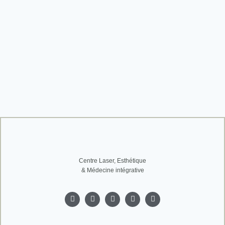
Centre Laser, Esthétique
& Médecine intégrative