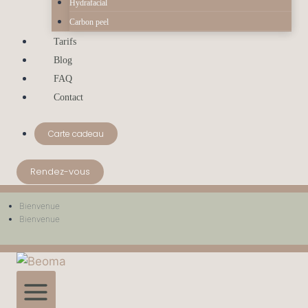
Hydrafacial
Carbon peel
Tarifs
Blog
FAQ
Contact
Carte cadeau
Rendez-vous
Bienvenue
Bienvenue