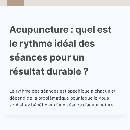
Acupuncture : quel est
le rythme idéal des
séances pour un
résultat durable ?
Le rythme des séances est spécifique à chacun et
dépend de la problématique pour laquelle vous
souhaitez bénéficier d’une séance d’acupuncture.