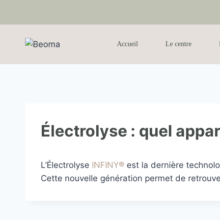
Accueil
Le centre
Électrolyse : quel appar
L’Électrolyse
INFINY
®
est la dernière technolo
Cette nouvelle génération permet de retrouver