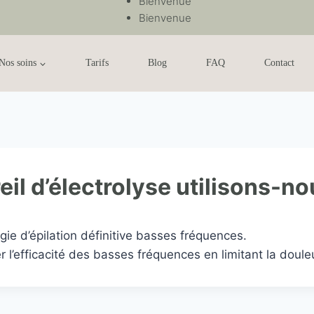
Bienvenue
Bienvenue
Nos soins
Tarifs
Blog
FAQ
Contact
eil d’électrolyse utilisons-no
gie d’épilation définitive basses fréquences.
 l’efficacité des basses fréquences en limitant la doule