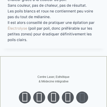
Sans couleur, pas de chaleur, pas de résultat.
Les poils blancs et roux ne contiennent peu voire
pas du tout de mélanine.
Il est alors conseillé de pratiquer une épilation par
Électrolyse
(poil par poil, donc préférable sur les
petites zones) pour éradiquer définitivement les
poils clairs.
Centre Laser, Esthétique
& Médecine intégrative