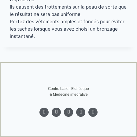
Ils causent des frottements sur la peau de sorte que
le résultat ne sera pas uniforme.
Portez des vêtements amples et foncés pour éviter
les taches lorsque vous avez choisi un bronzage
instantané.
Centre Laser, Esthétique
& Médecine intégrative