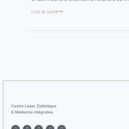
Lire la suite
Centre Laser, Esthétique
& Médecine intégrative