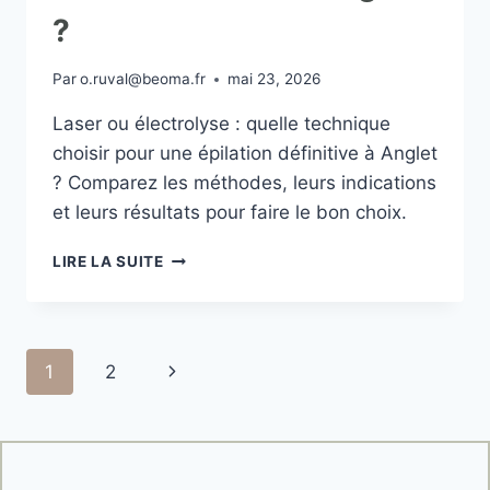
?
Par
o.ruval@beoma.fr
mai 23, 2026
Laser ou électrolyse : quelle technique
choisir pour une épilation définitive à Anglet
? Comparez les méthodes, leurs indications
et leurs résultats pour faire le bon choix.
LIRE LA SUITE
1
2