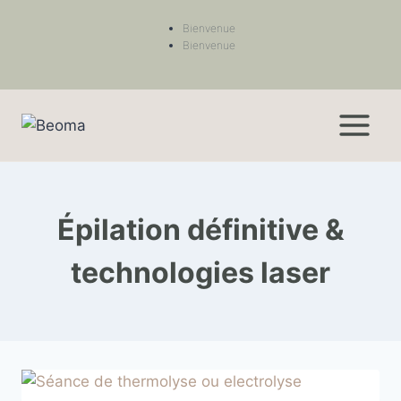
Bienvenue
Bienvenue
Épilation définitive &
technologies laser