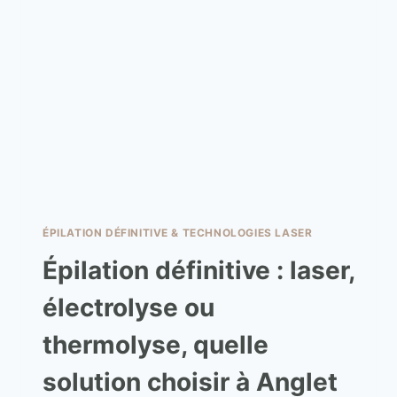
ÉPILATION DÉFINITIVE & TECHNOLOGIES LASER
Épilation définitive : laser,
électrolyse ou
thermolyse, quelle
solution choisir à Anglet