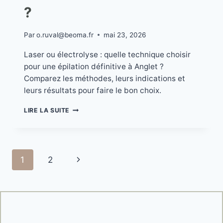
?
Par
o.ruval@beoma.fr
mai 23, 2026
Laser ou électrolyse : quelle technique choisir
pour une épilation définitive à Anglet ?
Comparez les méthodes, leurs indications et
leurs résultats pour faire le bon choix.
LIRE LA SUITE
1
2